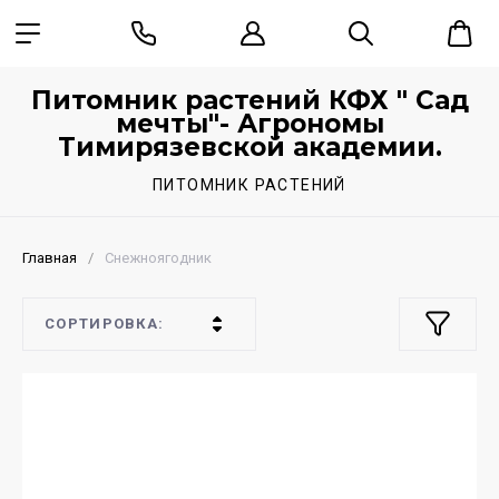
Питомник растений КФХ " Сад
мечты"- Агрономы
Тимирязевской академии.
ПИТОМНИК РАСТЕНИЙ
Главная
/
Снежноягодник
СОРТИРОВКА: