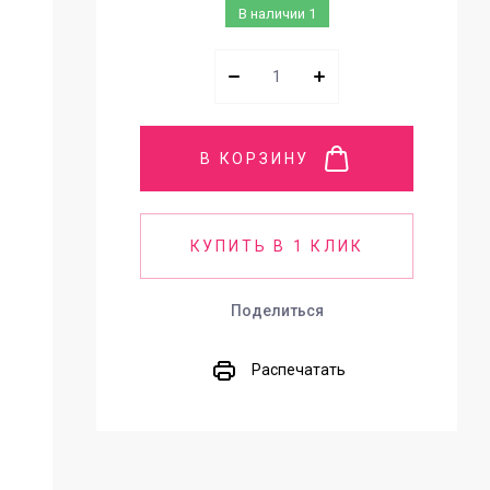
В наличии
1
В КОРЗИНУ
КУПИТЬ В 1 КЛИК
Поделиться
Распечатать