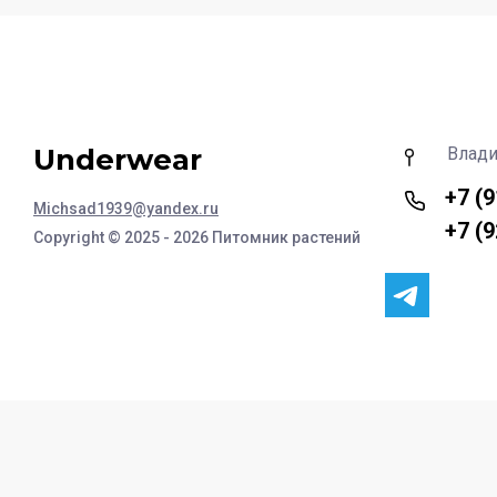
Underwear
Влади
+7 (
Michsad1939@yandex.ru
+7 (
Copyright © 2025 - 2026 Питомник растений