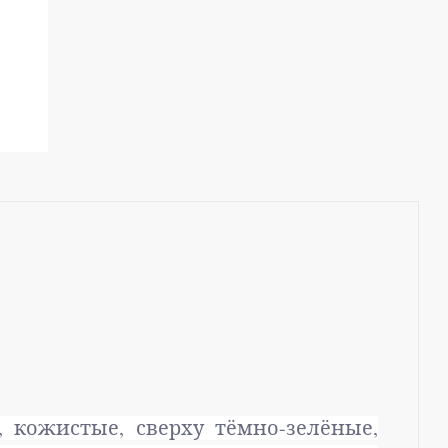
, кожистые, сверху тёмно-зелёные,