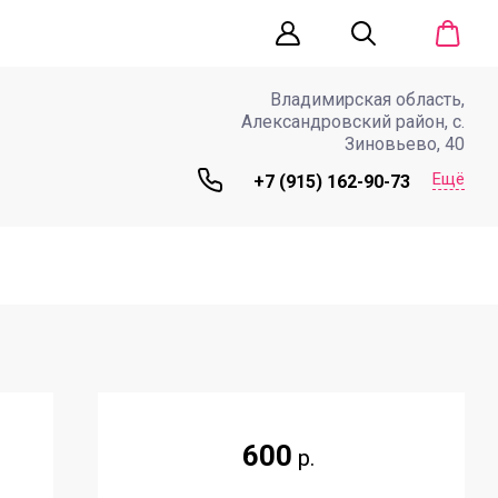
Владимирская область,
Александровский район, с.
Зиновьево, 40
Ещё
+7 (915) 162-90-73
600
р.