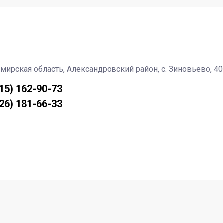
мирская область, Александровский район, с. Зиновьево, 40
915) 162-90-73
926) 181-66-33