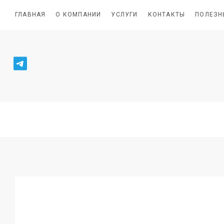
ГЛАВНАЯ
О КОМПАНИИ
УСЛУГИ
КОНТАКТЫ
ПОЛЕЗН