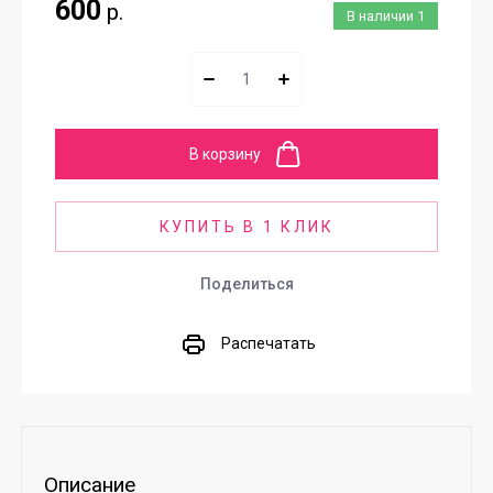
600
р.
В наличии
1
В корзину
КУПИТЬ В 1 КЛИК
Поделиться
Распечатать
Описание