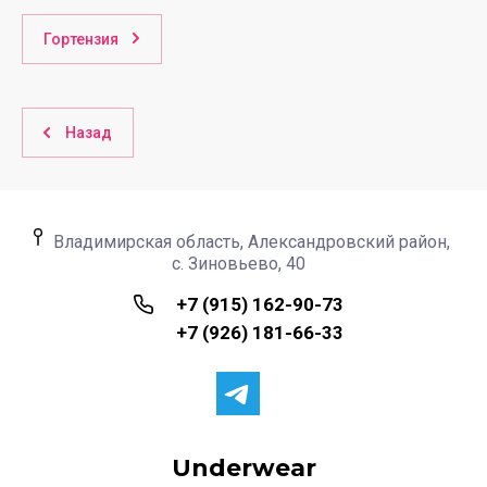
Гортензия
Назад
Владимирская область, Александровский район,
с. Зиновьево, 40
+7 (915) 162-90-73
+7 (926) 181-66-33
Underwear