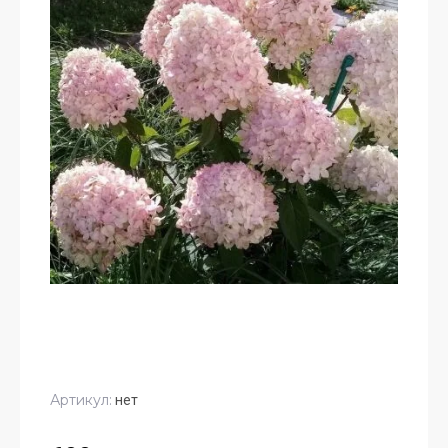
Артикул:
нет