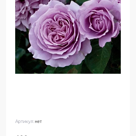
Артикул:
нет