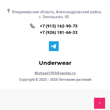
Владимирская область, Александровский район,
с. Зиновьево, 40
+7 (915) 162-90-73
+7 (926) 181-66-33
Underwear
Michsad1939@yandex.ru
Copyright © 2025 - 2026 Питомник растений