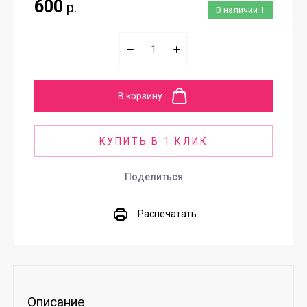
600
р.
В наличии
1
В корзину
КУПИТЬ В 1 КЛИК
Поделиться
Распечатать
Описание