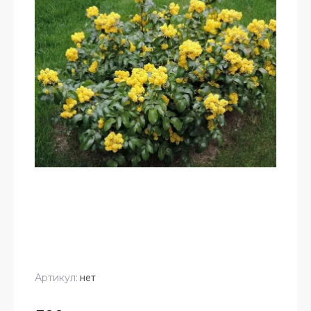
Артикул:
нет