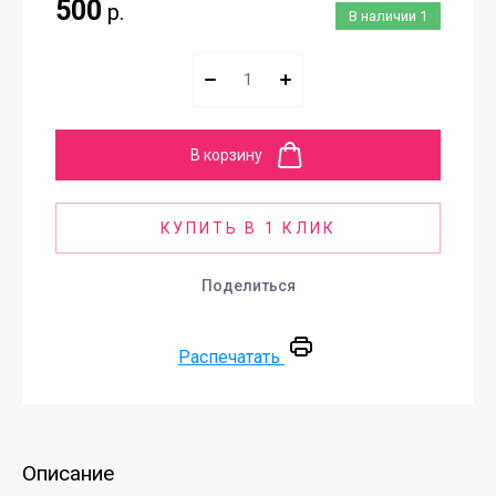
500
р.
В наличии
1
В корзину
КУПИТЬ В 1 КЛИК
Поделиться
Распечатать
Описание