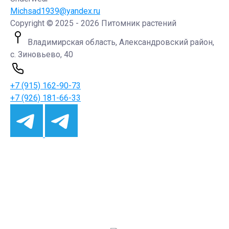
Michsad1939@yandex.ru
Copyright © 2025 - 2026 Питомник растений
Владимирская область, Александровский район,
с. Зиновьево, 40
+7 (915) 162-90-73
+7 (926) 181-66-33