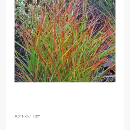
Артикул:
нет