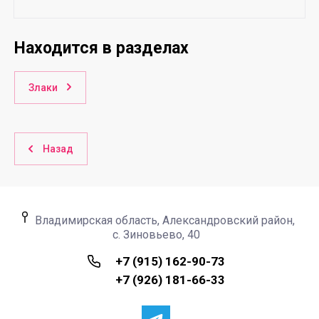
Находится в разделах
Злаки
Назад
Владимирская область, Александровский район,
с. Зиновьево, 40
+7 (915) 162-90-73
+7 (926) 181-66-33