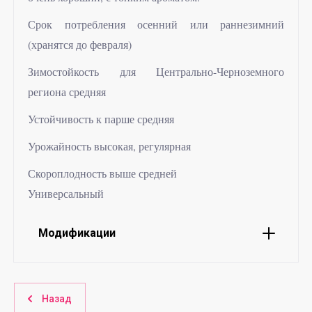
Срок потребления осенний или раннезимний
(хранятся до февраля)
Зимостойкость для Центрально-Черноземного
региона средняя
Устойчивость к парше средняя
Урожайность высокая, регулярная
Скороплодность выше средней
Универсальный
Модификации
Назад