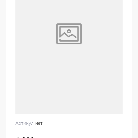
Артикул:
нет