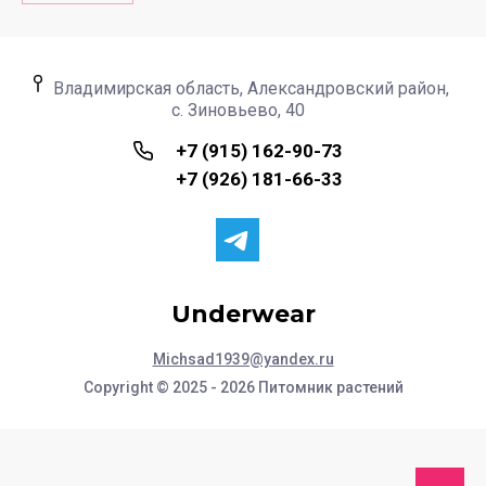
Владимирская область, Александровский район,
с. Зиновьево, 40
+7 (915) 162-90-73
+7 (926) 181-66-33
Underwear
Michsad1939@yandex.ru
Copyright © 2025 - 2026 Питомник растений