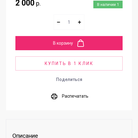
2 000
р.
В наличии
1
В корзину
КУПИТЬ В 1 КЛИК
Поделиться
Распечатать
Описание