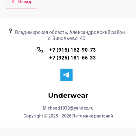
Назад
Владимирская область, Александровский район,
с. Зиновьево, 40
+7 (915) 162-90-73
+7 (926) 181-66-33
Underwear
Michsad1939@yandex.ru
Copyright © 2025 - 2026 Питомник растений