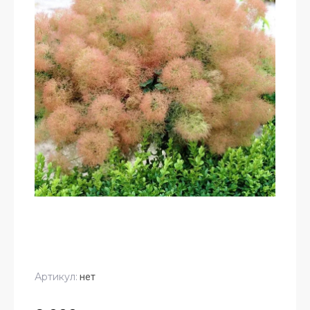
Артикул:
нет