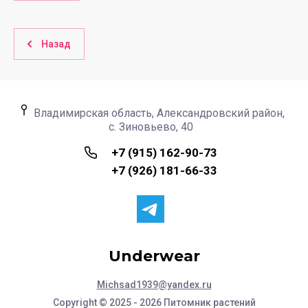
Назад
Владимирская область, Александровский район,
с. Зиновьево, 40
+7 (915) 162-90-73
+7 (926) 181-66-33
Underwear
Michsad1939@yandex.ru
Copyright © 2025 - 2026 Питомник растений