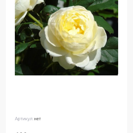
Артикул:
нет