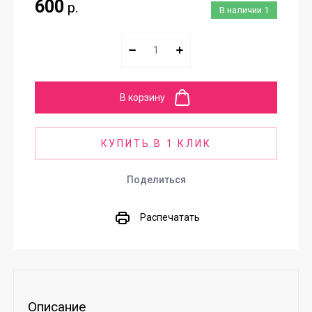
600
р.
В наличии
1
В корзину
КУПИТЬ В 1 КЛИК
Поделиться
Распечатать
Описание